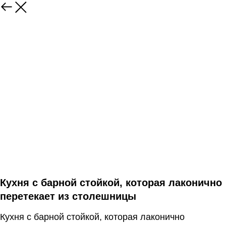
Кухня с барной стойкой, которая лаконично
перетекает из столешницы
Кухня с барной стойкой, которая лаконично