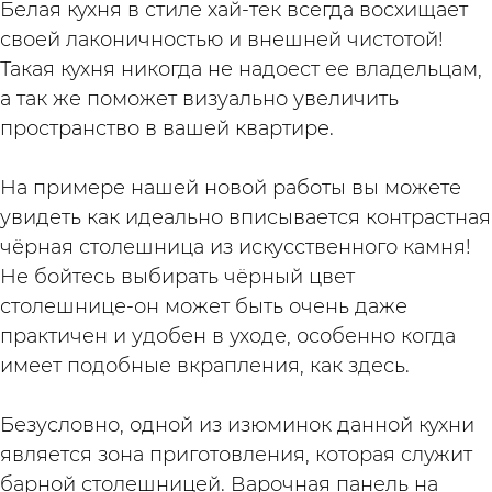
Белая кухня в стиле хай-тек всегда восхищает
своей лаконичностью и внешней чистотой!
Такая кухня никогда не надоест ее владельцам,
а так же поможет визуально увеличить
пространство в вашей квартире. ⁣⁣⠀
⁣⁣⠀
На примере нашей новой работы вы можете
увидеть как идеально вписывается контрастная
чёрная столешница из искусственного камня!
Не бойтесь выбирать чёрный цвет
столешнице-он может быть очень даже
практичен и удобен в уходе, особенно когда
имеет подобные вкрапления, как здесь. ⁣⁣⠀
⁣⁣⠀
Безусловно, одной из изюминок данной кухни
является зона приготовления, которая служит
барной столешницей. Варочная панель на