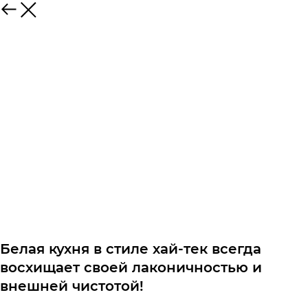
Белая кухня в стиле хай-тек всегда
восхищает своей лаконичностью и
внешней чистотой!